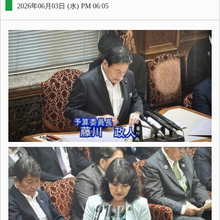
2026年06月03日 (水) PM 06:05