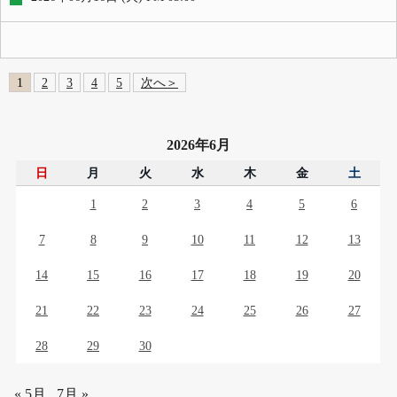
1
2
3
4
5
次へ＞
2026年6月
日
月
火
水
木
金
土
1
2
3
4
5
6
7
8
9
10
11
12
13
14
15
16
17
18
19
20
21
22
23
24
25
26
27
28
29
30
« 5月
7月 »