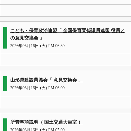
こども・保育政治連盟「 全国保育関係議員連盟 役員と
の意見交換会 」
2026年06月16日 (火) PM 06:30
山形県建設業協会「 意見交換会 」
2026年06月16日 (火) PM 06:00
所管事項説明（ 国土交通大臣室 ）
2026年06月16日 (火) PM 05:00