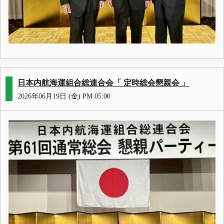
日本内航海運組合総連合会「 定時総会懇親会 」
2026年06月19日 (金) PM 05:00