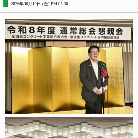
2026年06月19日 (金) PM 05:30