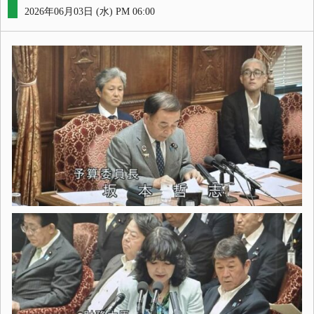
2026年06月03日 (水) PM 06:00