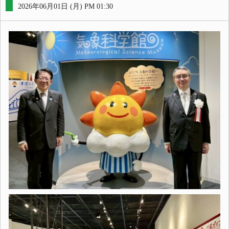
2026年06月01日 (月) PM 01:30