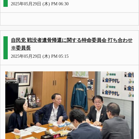
2025年05月29日 (木) PM 06:30
自民党 戦没者遺骨帰還に関する特命委員会 打ち合わせ
※委員長
2025年05月29日 (木) PM 05:15