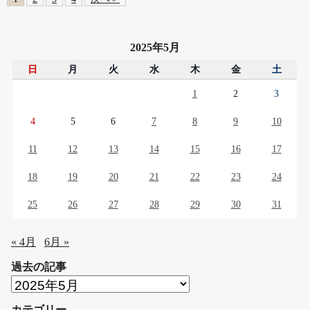
2025年5月
日
月
火
水
木
金
土
1
2
3
4
5
6
7
8
9
10
11
12
13
14
15
16
17
18
19
20
21
22
23
24
25
26
27
28
29
30
31
« 4月
6月 »
過去の記事
過
去
カテゴリー