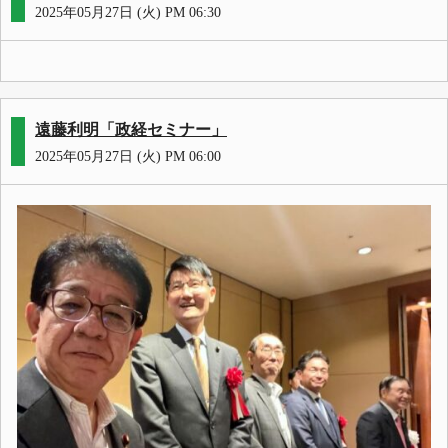
2025年05月27日 (火) PM 06:30
遠藤利明「政経セミナー」
2025年05月27日 (火) PM 06:00