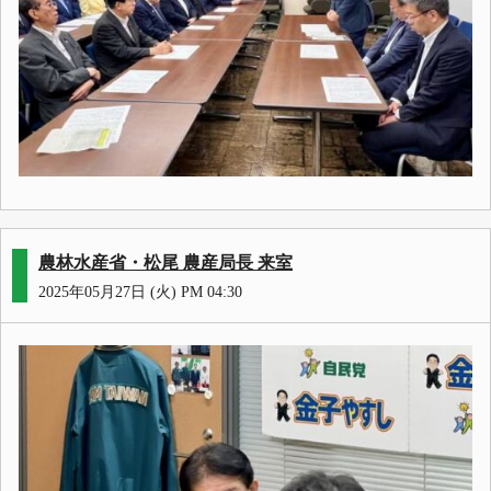
農林水産省・松尾 農産局長 来室
2025年05月27日 (火) PM 04:30