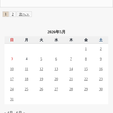
1
2
次へ＞
2026年5月
日
月
火
水
木
金
土
1
2
3
4
5
6
7
8
9
10
11
12
13
14
15
16
17
18
19
20
21
22
23
24
25
26
27
28
29
30
31
« 4月
6月 »