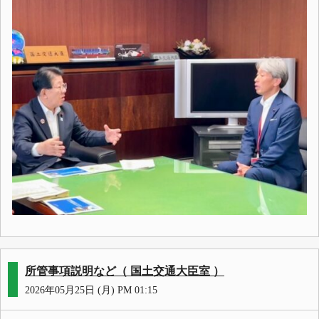
所管事項説明など（ 国土交通大臣室 ）
2026年05月25日 (月) PM 01:15