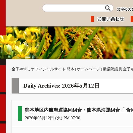
金子やすしオフィシャルサイト 熊本 | ホームページ | 衆議院議員 金子
Daily Archives:
2026年5月12日
熊本地区内航海運協同組合・熊本県海運組合「 合
2026年05月12日 (火) PM 07:30