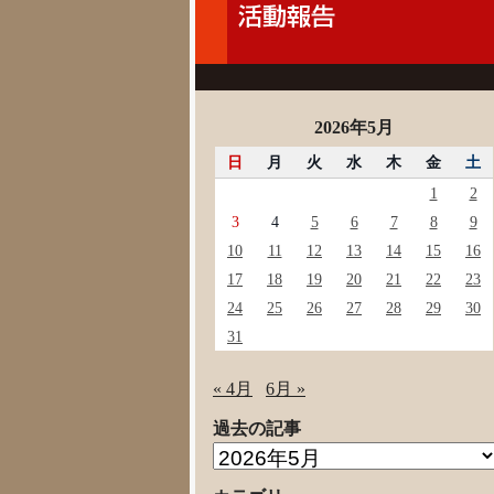
2026年5月
日
月
火
水
木
金
土
1
2
3
4
5
6
7
8
9
10
11
12
13
14
15
16
17
18
19
20
21
22
23
24
25
26
27
28
29
30
31
« 4月
6月 »
過去の記事
過
去