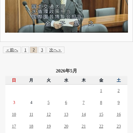
＜前へ
1
2
3
次へ＞
2026年5月
日
月
火
水
木
金
土
1
2
3
4
5
6
7
8
9
10
11
12
13
14
15
16
17
18
19
20
21
22
23