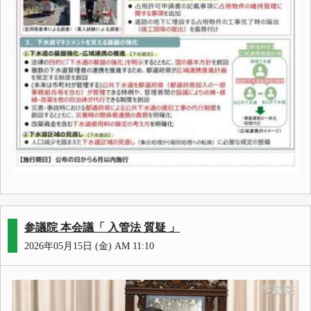
参議院 本会議「 入管法 質疑 」
2026年05月15日 (金) AM 11:10