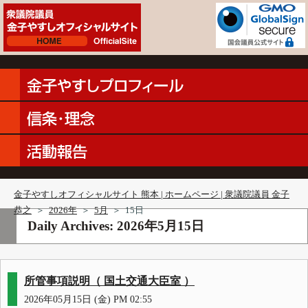
金子やすしオフィシャルサイト 熊本 | ホームページ | 衆議院議員 金子
恭之
＞
2026年
＞
5月
＞
15日
Daily Archives:
2026年5月15日
所管事項説明（ 国土交通大臣室 ）
2026年05月15日 (金) PM 02:55