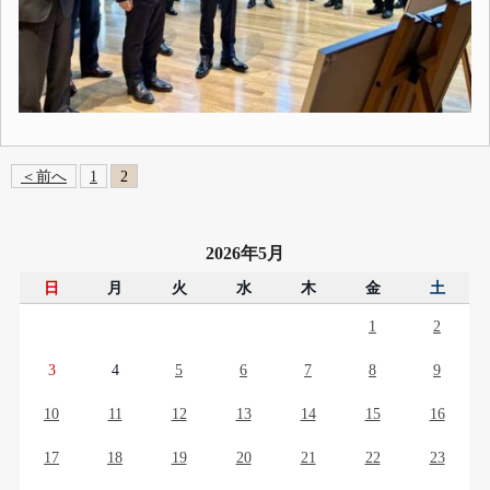
＜前へ
1
2
2026年5月
日
月
火
水
木
金
土
1
2
3
4
5
6
7
8
9
10
11
12
13
14
15
16
17
18
19
20
21
22
23