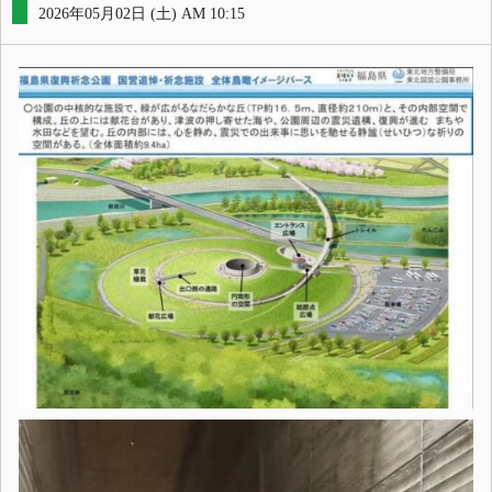
2026年05月02日 (土) AM 10:15