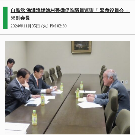
自民党 漁港漁場漁村整備促進議員連盟「 緊急役員会 」
※副会長
2024年11月05日 (火) PM 02:30