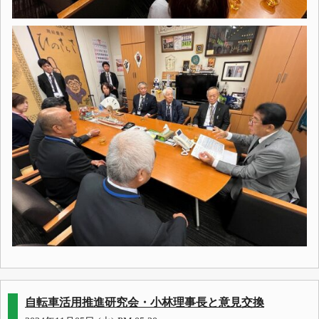
自転車活用推進研究会・小林理事長と意見交換