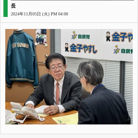
長
2024年11月05日 (火) PM 04:00