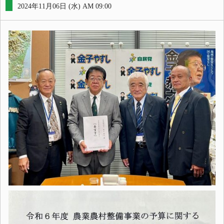
2024年11月06日 (水) AM 09:00