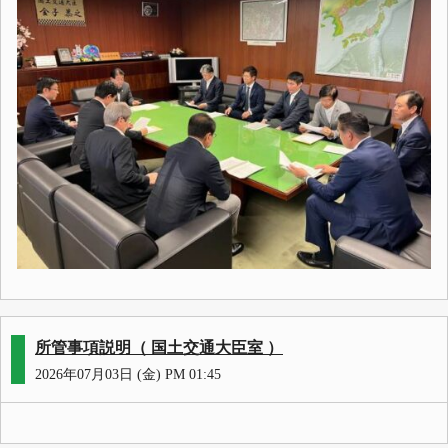
所管事項説明（ 国土交通大臣室 ）
2026年07月03日 (金) PM 01:45