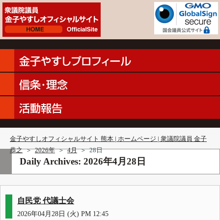
金子やすしオフィシャルサイト 熊本 | ホームページ | 衆議院議員 金子
恭之
＞
2026年
＞
4月
＞
28日
Daily Archives:
2026年4月28日
自民党 代議士会
2026年04月28日 (火) PM 12:45