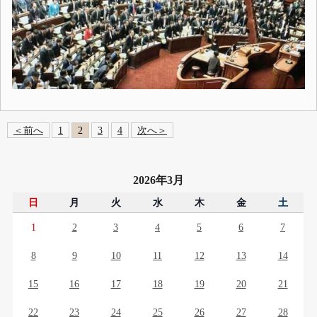
＜前へ
1
2
3
4
次へ＞
2026年3月
日
月
火
水
木
金
土
1
2
3
4
5
6
7
8
9
10
11
12
13
14
15
16
17
18
19
20
21
22
23
24
25
26
27
28