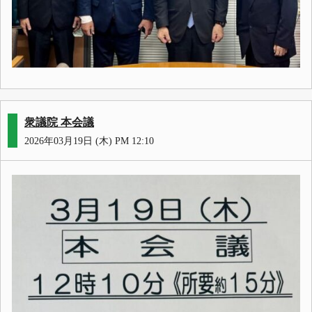
衆議院 本会議
2026年03月19日 (木) PM 12:10