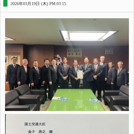
2026年03月19日 (木) PM 03:15