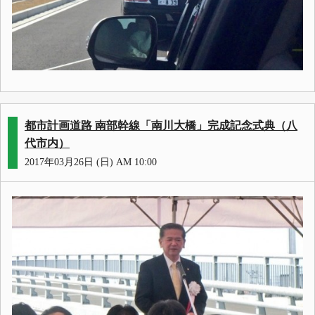
都市計画道路 南部幹線「南川大橋」完成記念式典（八
代市内）
2017年03月26日 (日) AM 10:00