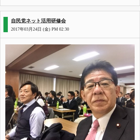
自民党ネット活用研修会
2017年03月24日 (金) PM 02:30