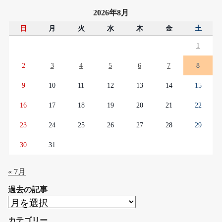
2026年8月
日
月
火
水
木
金
土
1
2
3
4
5
6
7
8
9
10
11
12
13
14
15
16
17
18
19
20
21
22
23
24
25
26
27
28
29
30
31
« 7月
過去の記事
過
去
カテゴリー