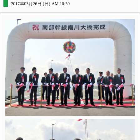
2017年03月26日 (日) AM 10:50