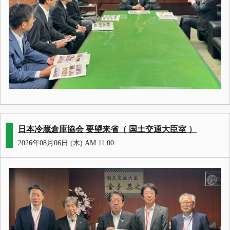
日本冷蔵倉庫協会 要望来省（ 国土交通大臣室 ）
2026年08月06日 (木) AM 11:00