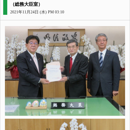
（総務大臣室）
2021年11月24日 (水) PM 03:10