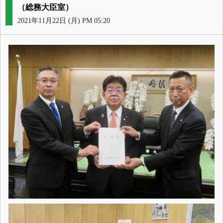
（総務大臣室）
2021年11月22日 (月) PM 05:20