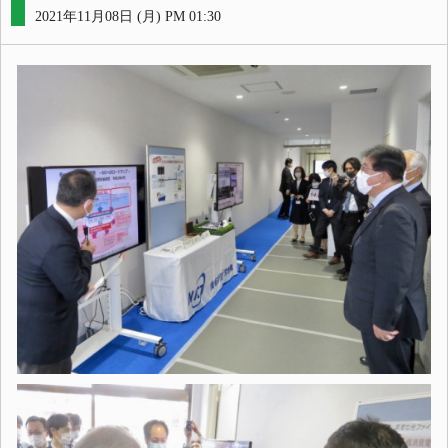
2021年11月08日 (月) PM 01:30