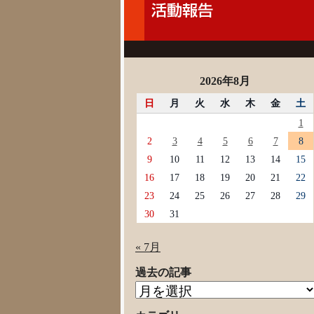
2026年8月
日
月
火
水
木
金
土
1
2
3
4
5
6
7
8
9
10
11
12
13
14
15
16
17
18
19
20
21
22
23
24
25
26
27
28
29
30
31
« 7月
過去の記事
過
去