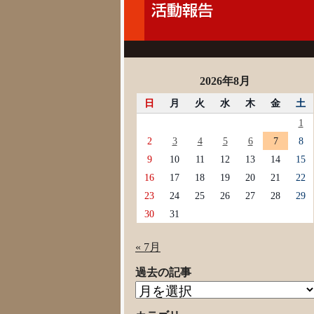
2026年8月
日
月
火
水
木
金
土
1
2
3
4
5
6
7
8
9
10
11
12
13
14
15
16
17
18
19
20
21
22
23
24
25
26
27
28
29
30
31
« 7月
過去の記事
過
去