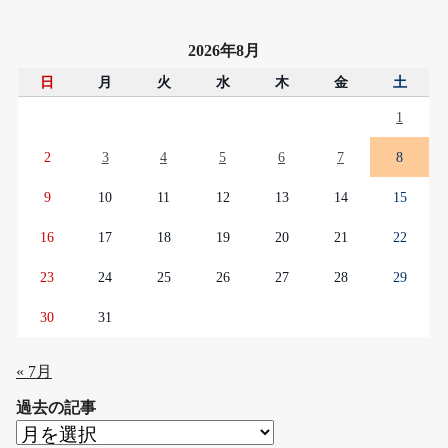
2026年8月
日
月
火
水
木
金
土
1
2
3
4
5
6
7
8
9
10
11
12
13
14
15
16
17
18
19
20
21
22
23
24
25
26
27
28
29
30
31
« 7月
過去の記事
過