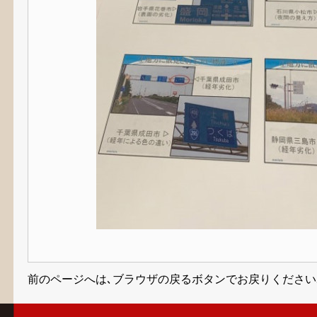
前のページへは､ブラウザの戻るボタンでお戻りください