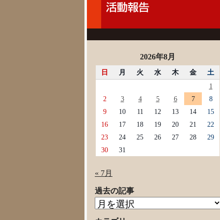
2026年8月
日
月
火
水
木
金
土
1
2
3
4
5
6
7
8
9
10
11
12
13
14
15
16
17
18
19
20
21
22
23
24
25
26
27
28
29
30
31
« 7月
過去の記事
過
去