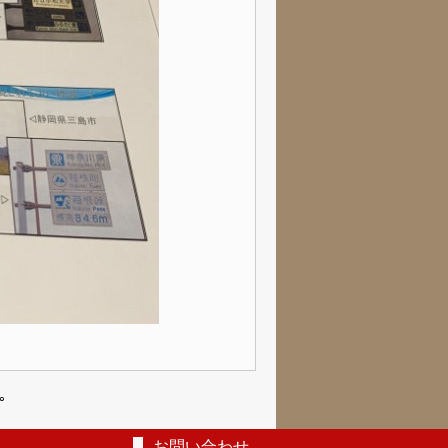
｡
お問い合わせ