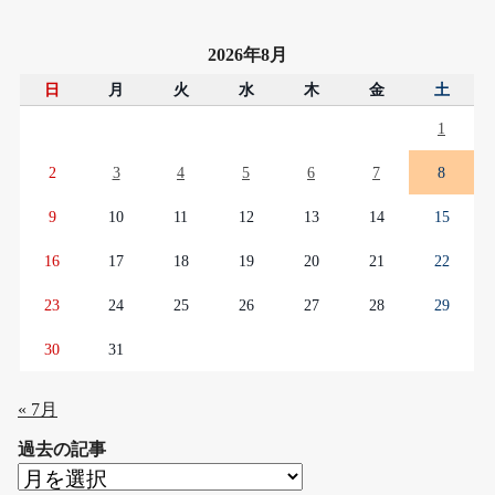
2026年8月
日
月
火
水
木
金
土
1
2
3
4
5
6
7
8
9
10
11
12
13
14
15
16
17
18
19
20
21
22
23
24
25
26
27
28
29
30
31
« 7月
過去の記事
過