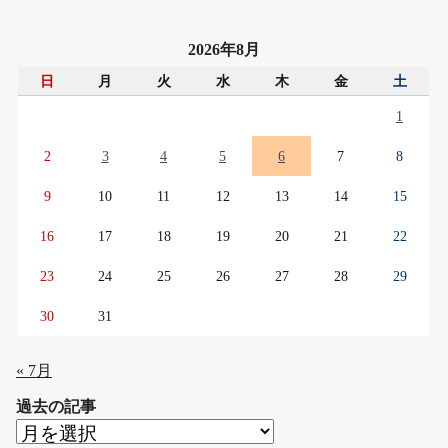
2026年8月
日
月
火
水
木
金
土
1
2
3
4
5
6
7
8
9
10
11
12
13
14
15
16
17
18
19
20
21
22
23
24
25
26
27
28
29
30
31
« 7月
過去の記事
過