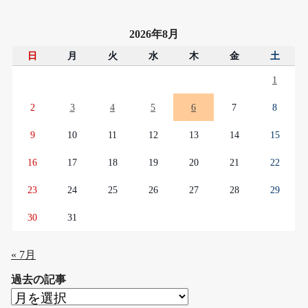
2026年8月
日
月
火
水
木
金
土
1
2
3
4
5
6
7
8
9
10
11
12
13
14
15
16
17
18
19
20
21
22
23
24
25
26
27
28
29
30
31
« 7月
過去の記事
過