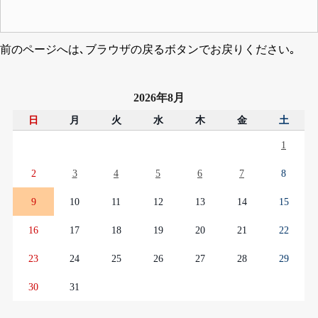
前のページへは､ブラウザの戻るボタンでお戻りください｡
2026年8月
日
月
火
水
木
金
土
1
2
3
4
5
6
7
8
9
10
11
12
13
14
15
16
17
18
19
20
21
22
23
24
25
26
27
28
29
30
31