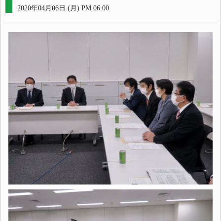
2020年04月06日 (月) PM 06:00