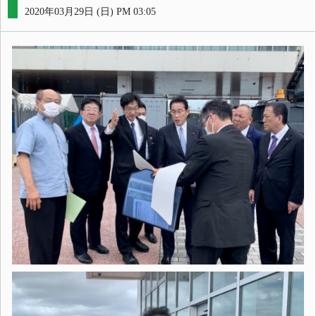
2020年03月29日 (日) PM 03:05