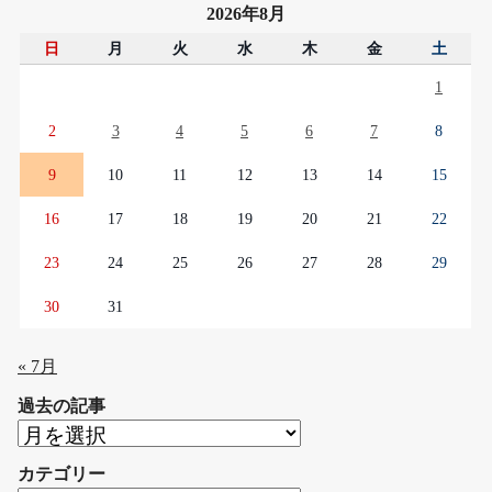
2026年8月
日
月
火
水
木
金
土
1
2
3
4
5
6
7
8
9
10
11
12
13
14
15
16
17
18
19
20
21
22
23
24
25
26
27
28
29
30
31
« 7月
過去の記事
過
去
カテゴリー
の