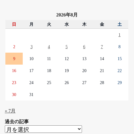
2026年8月
日
月
火
水
木
金
土
1
2
3
4
5
6
7
8
9
10
11
12
13
14
15
16
17
18
19
20
21
22
23
24
25
26
27
28
29
30
31
« 7月
過去の記事
過