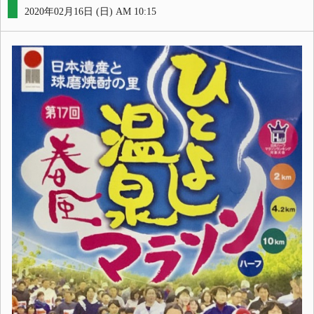
2020年02月16日 (日) AM 10:15