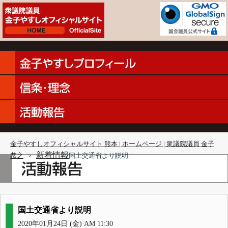
金子やすしオフィシャルサイト 熊本 | ホームページ | 衆議院議員 金子
新着情報
恭之
＞
国土交通省より説明
国土交通省より説明
2020年01月24日 (金) AM 11:30