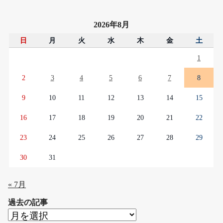
2026年8月
日
月
火
水
木
金
土
1
2
3
4
5
6
7
8
9
10
11
12
13
14
15
16
17
18
19
20
21
22
23
24
25
26
27
28
29
30
31
« 7月
過去の記事
過