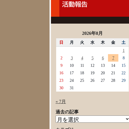
2026年8月
日
月
火
水
木
金
土
1
2
3
4
5
6
7
8
9
10
11
12
13
14
15
16
17
18
19
20
21
22
23
24
25
26
27
28
29
30
31
« 7月
過去の記事
過
去