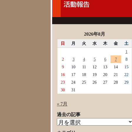
2026年8月
日
月
火
水
木
金
土
1
2
3
4
5
6
7
8
9
10
11
12
13
14
15
16
17
18
19
20
21
22
23
24
25
26
27
28
29
30
31
« 7月
過去の記事
過
去