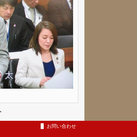
｡
お問い合わせ