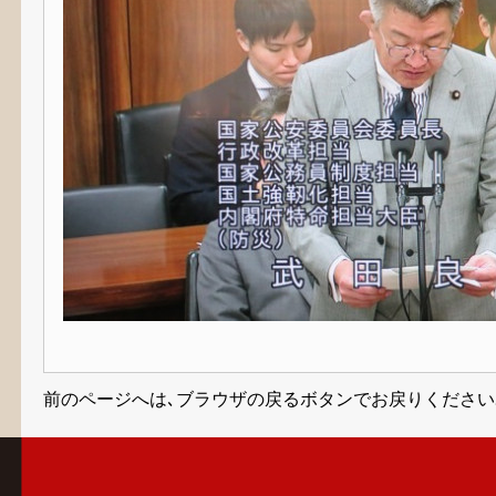
前のページへは､ブラウザの戻るボタンでお戻りください