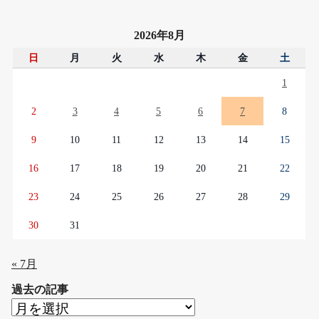
2026年8月
日
月
火
水
木
金
土
1
2
3
4
5
6
7
8
9
10
11
12
13
14
15
16
17
18
19
20
21
22
23
24
25
26
27
28
29
30
31
« 7月
過去の記事
過