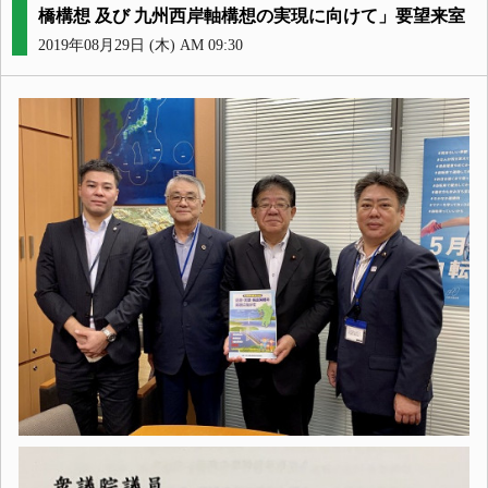
橋構想 及び 九州西岸軸構想の実現に向けて」要望来室
2019年08月29日 (木) AM 09:30