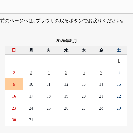
前のページへは､ブラウザの戻るボタンでお戻りください｡
2026年8月
日
月
火
水
木
金
土
1
2
3
4
5
6
7
8
9
10
11
12
13
14
15
16
17
18
19
20
21
22
23
24
25
26
27
28
29
30
31