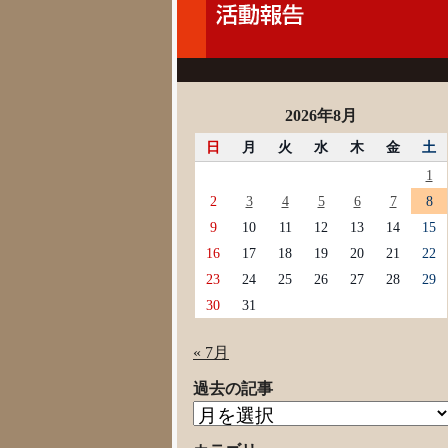
2026年8月
日
月
火
水
木
金
土
1
2
3
4
5
6
7
8
9
10
11
12
13
14
15
16
17
18
19
20
21
22
23
24
25
26
27
28
29
30
31
« 7月
過去の記事
過
去