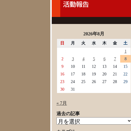
2026年8月
日
月
火
水
木
金
土
1
2
3
4
5
6
7
8
9
10
11
12
13
14
15
16
17
18
19
20
21
22
23
24
25
26
27
28
29
30
31
« 7月
過去の記事
過
去