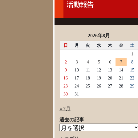
2026年8月
日
月
火
水
木
金
土
1
2
3
4
5
6
7
8
9
10
11
12
13
14
15
16
17
18
19
20
21
22
23
24
25
26
27
28
29
30
31
« 7月
過去の記事
過
去