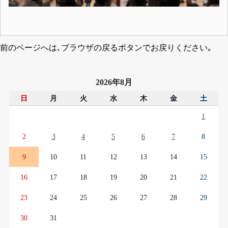
前のページへは､ブラウザの戻るボタンでお戻りください｡
2026年8月
日
月
火
水
木
金
土
1
2
3
4
5
6
7
8
9
10
11
12
13
14
15
16
17
18
19
20
21
22
23
24
25
26
27
28
29
30
31