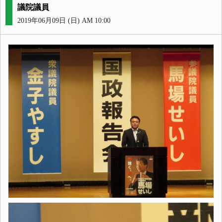
議院議員
2019年06月09日 (日) AM 10:00