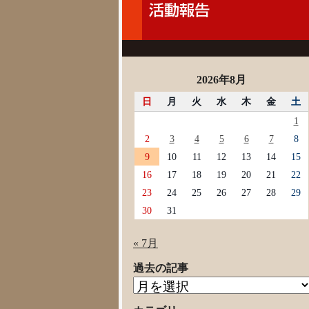
2026年8月
日
月
火
水
木
金
土
1
2
3
4
5
6
7
8
9
10
11
12
13
14
15
16
17
18
19
20
21
22
23
24
25
26
27
28
29
30
31
« 7月
過去の記事
過
去