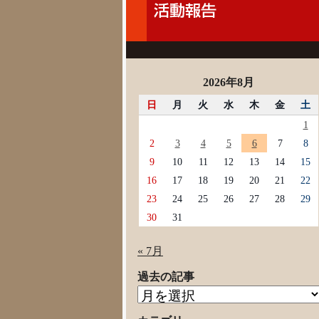
2026年8月
日
月
火
水
木
金
土
1
2
3
4
5
6
7
8
9
10
11
12
13
14
15
16
17
18
19
20
21
22
23
24
25
26
27
28
29
30
31
« 7月
過去の記事
過
去