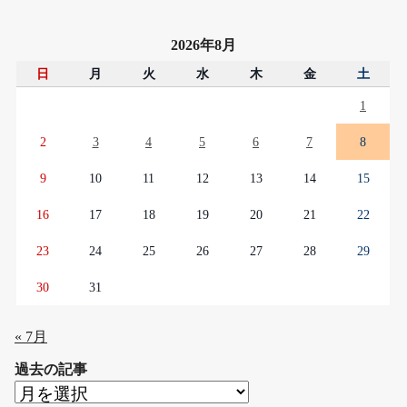
2026年8月
日
月
火
水
木
金
土
1
2
3
4
5
6
7
8
9
10
11
12
13
14
15
16
17
18
19
20
21
22
23
24
25
26
27
28
29
30
31
« 7月
過去の記事
過