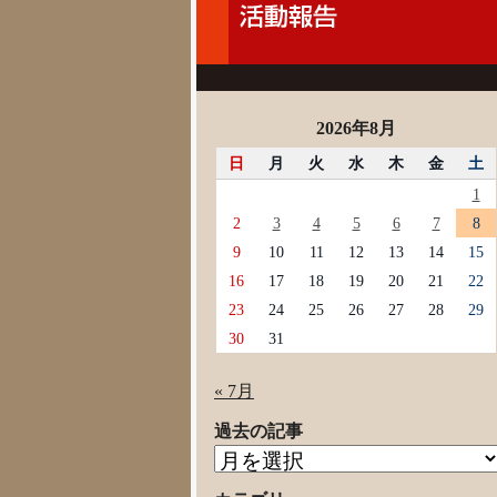
2026年8月
日
月
火
水
木
金
土
1
2
3
4
5
6
7
8
9
10
11
12
13
14
15
16
17
18
19
20
21
22
23
24
25
26
27
28
29
30
31
« 7月
過去の記事
過
去