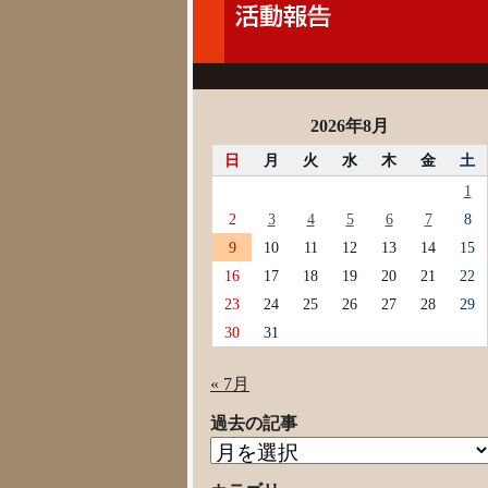
2026年8月
日
月
火
水
木
金
土
1
2
3
4
5
6
7
8
9
10
11
12
13
14
15
16
17
18
19
20
21
22
23
24
25
26
27
28
29
30
31
« 7月
過去の記事
過
去