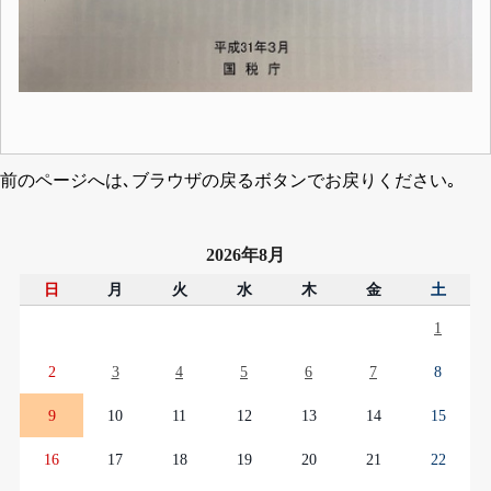
前のページへは､ブラウザの戻るボタンでお戻りください｡
2026年8月
日
月
火
水
木
金
土
1
2
3
4
5
6
7
8
9
10
11
12
13
14
15
16
17
18
19
20
21
22