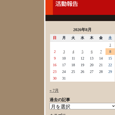
2026年8月
日
月
火
水
木
金
土
1
2
3
4
5
6
7
8
9
10
11
12
13
14
15
16
17
18
19
20
21
22
23
24
25
26
27
28
29
30
31
« 7月
過去の記事
過
去