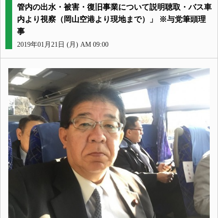
管内の出水・被害・復旧事業について説明聴取・バス車
内より視察（岡山空港より現地まで）」 ※与党筆頭理
事
2019年01月21日 (月) AM 09:00