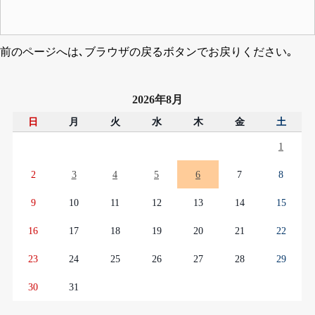
前のページへは､ブラウザの戻るボタンでお戻りください｡
2026年8月
日
月
火
水
木
金
土
1
2
3
4
5
6
7
8
9
10
11
12
13
14
15
16
17
18
19
20
21
22
23
24
25
26
27
28
29
30
31