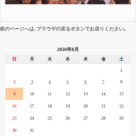
前のページへは､ブラウザの戻るボタンでお戻りください｡
2026年8月
日
月
火
水
木
金
土
1
2
3
4
5
6
7
8
9
10
11
12
13
14
15
16
17
18
19
20
21
22
23
24
25
26
27
28
29
30
31