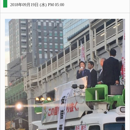
2018年09月19日 (水) PM 05:00