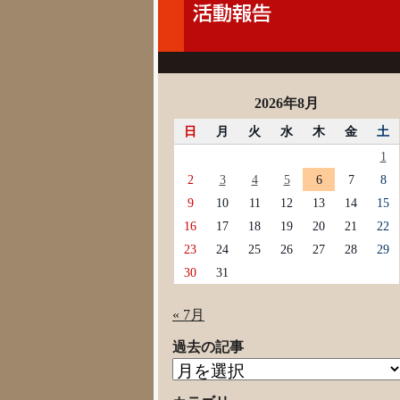
2026年8月
日
月
火
水
木
金
土
1
2
3
4
5
6
7
8
9
10
11
12
13
14
15
16
17
18
19
20
21
22
23
24
25
26
27
28
29
30
31
« 7月
過去の記事
過
去